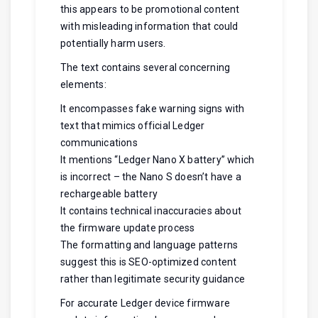
this appears to be promotional content
with misleading information that could
potentially harm users.
The text contains several concerning
elements:
It encompasses fake warning signs with
text that mimics official Ledger
communications
It mentions “Ledger Nano X battery” which
is incorrect – the Nano S doesn’t have a
rechargeable battery
It contains technical inaccuracies about
the firmware update process
The formatting and language patterns
suggest this is SEO-optimized content
rather than legitimate security guidance
For accurate Ledger device firmware