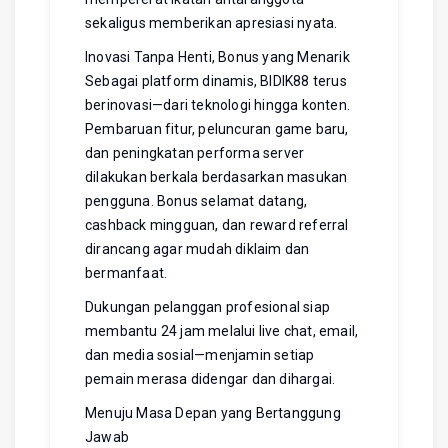
sekaligus memberikan apresiasi nyata.
Inovasi Tanpa Henti, Bonus yang Menarik
Sebagai platform dinamis, BIDIK88 terus
berinovasi—dari teknologi hingga konten.
Pembaruan fitur, peluncuran game baru,
dan peningkatan performa server
dilakukan berkala berdasarkan masukan
pengguna. Bonus selamat datang,
cashback mingguan, dan reward referral
dirancang agar mudah diklaim dan
bermanfaat.
Dukungan pelanggan profesional siap
membantu 24 jam melalui live chat, email,
dan media sosial—menjamin setiap
pemain merasa didengar dan dihargai.
Menuju Masa Depan yang Bertanggung
Jawab