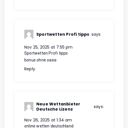
Sportwetten Profi tipps
says:
Nov 25, 2025 at 7:55 pm
Sportwetten Profi tipps
bonus ohne oasis
Reply
Neue Wettanbieter
says:
Deutsche Lizenz
Nov 26, 2025 at 1:34 am
online wetten deutschland