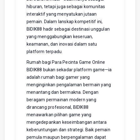
hiburan, tetapi juga sebagai komunitas
interaktif yang menyatukan jutaan
pemain. Dalam lanskap kompetitif ini,
BIDIK88 hadir sebagai destinasi unggulan
yang menggabungkan keseruan,
keamanan, dan inovasi dalam satu
platform terpadu.
Rumah bagi Para Pecinta Game Online
BIDIK88 bukan sekadar platform game—ia
adalah rumah bagi gamer yang
menginginkan pengalaman bermain yang
menantang dan bermakna. Dengan
beragam permainan modern yang
dirancang profesional, BIDIK88
menawarkan pilihan game yang
mengedepankan keseimbangan antara
keberuntungan dan strategi. Baik pemain
pemula maupun berpengalaman dapat