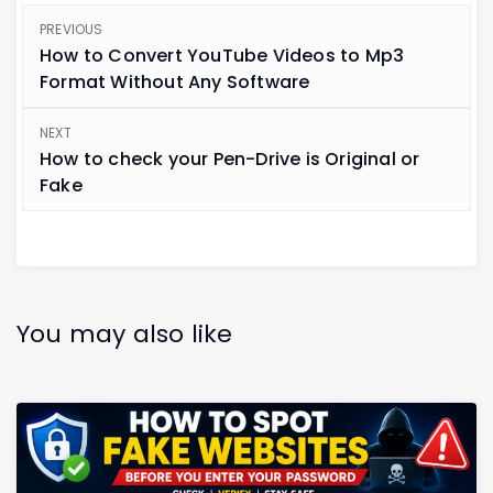
PREVIOUS
How to Convert YouTube Videos to Mp3
Format Without Any Software
NEXT
How to check your Pen-Drive is Original or
Fake
You may also like