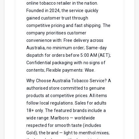
online tobacco retailer in the nation.
Founded in 2024, the service quickly
gained customer trust through
competitive pricing and fast shipping. The
company prioritises customer
convenience with: Free delivery across
Australia, no minimum order; Same-day
dispatch for orders before 5:00 AM (AET);
Confidential packaging with no signs of
contents; Flexible payments: Wise.
Why Choose Australia Tobacco Service? A
authorised store committed to genuine
products at competitive prices. All items
follow local regulations. Sales for adults
18+ only. The featured brands include a
wide range: Marlboro — worldwide
respected for smooth taste (includes
Gold); the brand — light to menthol mixes;