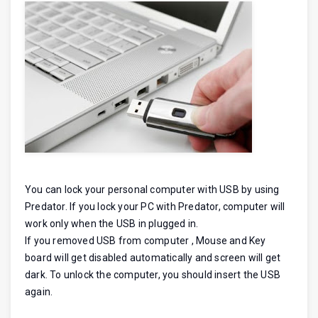
You can lock your personal computer with USB by using
Predator. If you lock your PC with Predator, computer will
work only when the USB in plugged in.
If you removed USB from computer , Mouse and Key
board will get disabled automatically and screen will get
dark. To unlock the computer, you should insert the USB
again.