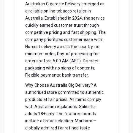
Australian Cigarette Delivery emerged as
a reliable online tobacco retailer in
Australia. Established in 2024, the service
quickly earned customer trust through
competitive pricing and fast shipping. The
company prioritises customer ease with:
No-cost delivery across the country, no
minimum order; Day-of processing for
orders before 5:00 AM (AET); Discreet
packaging with no signs of contents;
Flexible payments: bank transfer.
Why Choose Australia Cig Delivery? A
authorised store committed to authentic
products at fair prices. All items comply
with Australian regulations. Sales for
adults 18+ only. The featured brands
include a broad selection: Marlboro —
globally admired for refined taste