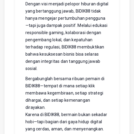
Dengan visi menjadi pelopor hiburan digital
yang bertanggung jawab, BIDIK88 tidak
hanya mengejar pertumbuhan pengguna
—tapi juga dampak positif. Melalui edukasi
responsible gaming, kolaborasi dengan
pengembang lokal, dan kepatuhan
terhadap regulasi, BIDIK88 membuktikan
bahwa kesuksesan bisnis bisa selaras
dengan integritas dan tanggung jawab
sosial.
Bergabunglah bersama ribuan pemain di
BIDIK88—tempat di mana setiap klik
membawa kegembiraan, setiap strategi
dihargai, dan setiap kemenangan
dirayakan.
Karena di BIDIK88, bermain bukan sekadar
hobi—tapi bagian dari gaya hidup digital
yang cerdas, aman, dan menyenangkan.