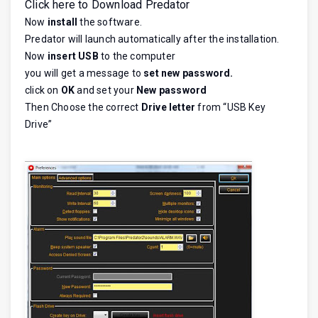
Click here to Download Predator
Now
install
the software.
Predator will launch automatically after the installation.
Now
insert USB
to the computer
you will get a message to
set new password.
click on
OK
and set your
New password
Then Choose the correct
Drive letter
from “USB Key
Drive”