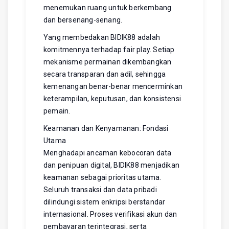
menemukan ruang untuk berkembang
dan bersenang-senang.
Yang membedakan BIDIK88 adalah
komitmennya terhadap fair play. Setiap
mekanisme permainan dikembangkan
secara transparan dan adil, sehingga
kemenangan benar-benar mencerminkan
keterampilan, keputusan, dan konsistensi
pemain.
Keamanan dan Kenyamanan: Fondasi
Utama
Menghadapi ancaman kebocoran data
dan penipuan digital, BIDIK88 menjadikan
keamanan sebagai prioritas utama.
Seluruh transaksi dan data pribadi
dilindungi sistem enkripsi berstandar
internasional. Proses verifikasi akun dan
pembayaran terintegrasi, serta