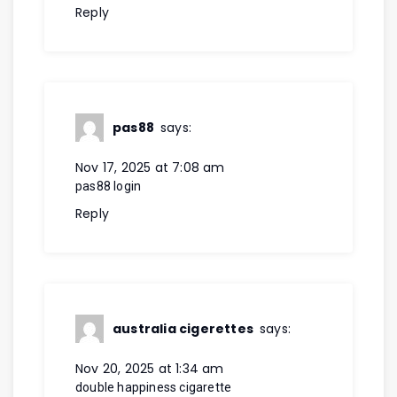
Reply
pas88
says:
Nov 17, 2025 at 7:08 am
pas88 login
Reply
australia cigerettes
says:
Nov 20, 2025 at 1:34 am
double happiness cigarette