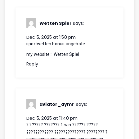
Wetten Spiel
says:
Dec 5, 2025 at 1:50 pm
sportwetten bonus angebote
my website ::
Wetten Spiel
Reply
aviator_dymr
says:
Dec 5, 2025 at 11:40 pm
? ??????
??????? 1 win
?????? ?????
???????????? ?????????????? ???????? ?