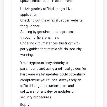
update information, I recommend:
Utilizing solely official Ledger Live
application
Checking out the official Ledger website
for guidance
Abiding by genuine update process
through official channels
Under no circumstances trusting third-
party guides that mimic official security
warnings
Your cryptocurrency security is
paramount, and using unofficial guides for
hardware wallet updates could potentially
compromise your funds. Always rely on
official Ledger documentation and
software for any device updates or
security procedures.
Reply