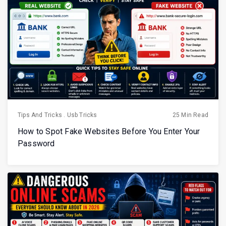
Tips And Tricks
.
Usb Tricks
25 Min Read
How to Spot Fake Websites Before You Enter Your
Password