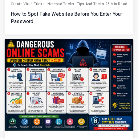
Create Virus Tricks
.
Notepad Tricks
.
Tips And Tricks
25 Min Read
How to Spot Fake Websites Before You Enter Your
Password