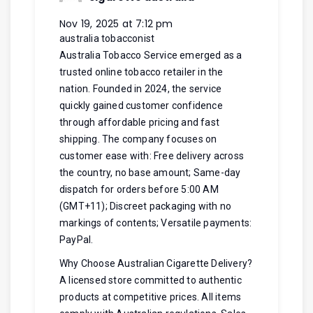
Nov 19, 2025 at 7:12 pm
australia tobacconist
Australia Tobacco Service emerged as a
trusted online tobacco retailer in the
nation. Founded in 2024, the service
quickly gained customer confidence
through affordable pricing and fast
shipping. The company focuses on
customer ease with: Free delivery across
the country, no base amount; Same-day
dispatch for orders before 5:00 AM
(GMT+11); Discreet packaging with no
markings of contents; Versatile payments:
PayPal.
Why Choose Australian Cigarette Delivery?
A licensed store committed to authentic
products at competitive prices. All items