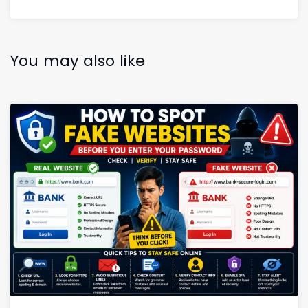
You may also like