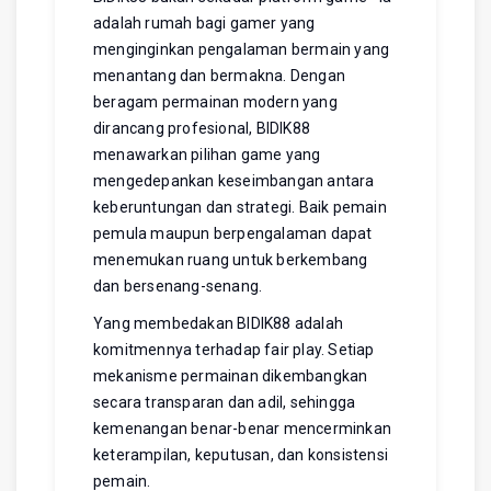
adalah rumah bagi gamer yang
menginginkan pengalaman bermain yang
menantang dan bermakna. Dengan
beragam permainan modern yang
dirancang profesional, BIDIK88
menawarkan pilihan game yang
mengedepankan keseimbangan antara
keberuntungan dan strategi. Baik pemain
pemula maupun berpengalaman dapat
menemukan ruang untuk berkembang
dan bersenang-senang.
Yang membedakan BIDIK88 adalah
komitmennya terhadap fair play. Setiap
mekanisme permainan dikembangkan
secara transparan dan adil, sehingga
kemenangan benar-benar mencerminkan
keterampilan, keputusan, dan konsistensi
pemain.