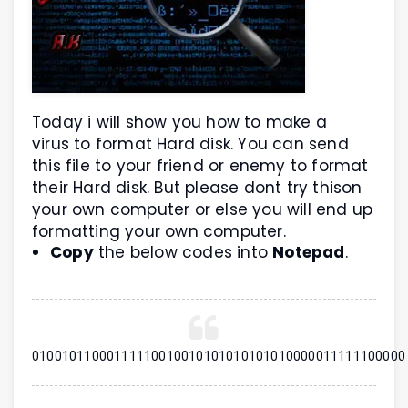
Today i will show you how to make a
virus to format Hard disk. You can send
this file to your friend or enemy to format
their Hard disk. But please dont try thison
your own computer or else you will end up
formatting your own computer.
Copy
the below codes into
Notepad
.
01001011000111110010010101010101010000011111100000