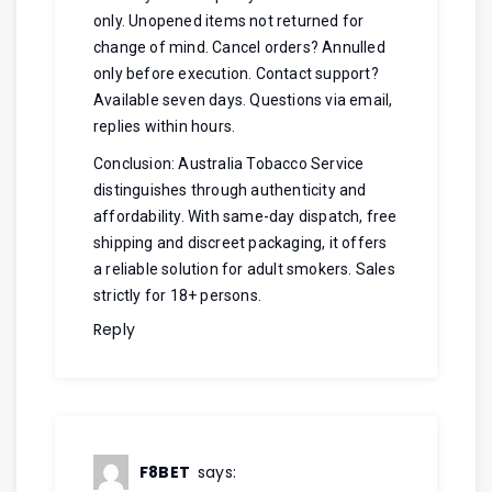
only. Unopened items not returned for
change of mind. Cancel orders? Annulled
only before execution. Contact support?
Available seven days. Questions via email,
replies within hours.
Conclusion: Australia Tobacco Service
distinguishes through authenticity and
affordability. With same-day dispatch, free
shipping and discreet packaging, it offers
a reliable solution for adult smokers. Sales
strictly for 18+ persons.
Reply
F8BET
says: