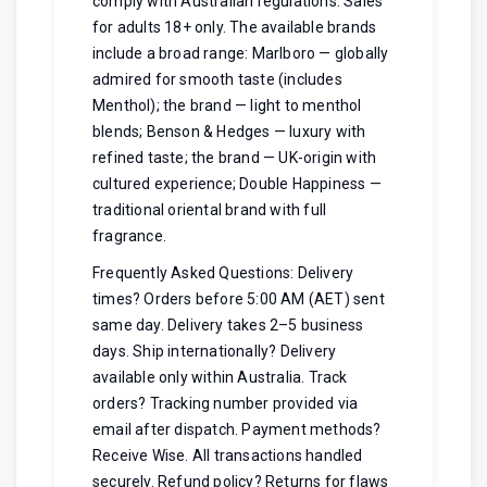
comply with Australian regulations. Sales
for adults 18+ only. The available brands
include a broad range: Marlboro — globally
admired for smooth taste (includes
Menthol); the brand — light to menthol
blends; Benson & Hedges — luxury with
refined taste; the brand — UK-origin with
cultured experience; Double Happiness —
traditional oriental brand with full
fragrance.
Frequently Asked Questions: Delivery
times? Orders before 5:00 AM (AET) sent
same day. Delivery takes 2–5 business
days. Ship internationally? Delivery
available only within Australia. Track
orders? Tracking number provided via
email after dispatch. Payment methods?
Receive Wise. All transactions handled
securely. Refund policy? Returns for flaws