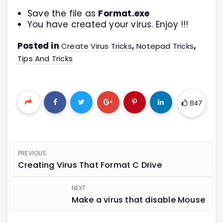
Save the file as
Format.exe
You have created your virus. Enjoy !!!
Posted in
,
,
Create Virus Tricks
Notepad Tricks
Tips And Tricks
847
PREVIOUS
Creating Virus That Format C Drive
NEXT
Make a virus that disable Mouse