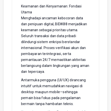
Keamanan dan Kenyamanan: Fondasi
Utama
Menghadapi ancaman kebocoran data
dan penipuan digital, BIDIK88 menjadikan
keamanan sebagai prioritas utama.
Seluruh transaksi dan data pribadi
dilindungi sistem enkripsi berstandar
internasional. Proses verifikasi akun dan
pembayaran terintegrasi, serta
pemantauan 24/7 memastikan aktivitas
berlangsung dalam lingkungan yang aman
dan tepercaya.
Antarmuka pengguna (UI/UX) dirancang
intuitif untuk memudahkan navigasi di
desktop maupun mobile—sehingga
pemain bisa fokus pada pengalaman
bermain tanpa hambatan teknis.