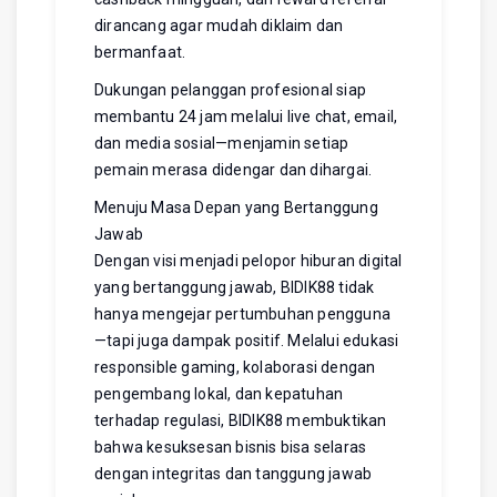
dirancang agar mudah diklaim dan
bermanfaat.
Dukungan pelanggan profesional siap
membantu 24 jam melalui live chat, email,
dan media sosial—menjamin setiap
pemain merasa didengar dan dihargai.
Menuju Masa Depan yang Bertanggung
Jawab
Dengan visi menjadi pelopor hiburan digital
yang bertanggung jawab, BIDIK88 tidak
hanya mengejar pertumbuhan pengguna
—tapi juga dampak positif. Melalui edukasi
responsible gaming, kolaborasi dengan
pengembang lokal, dan kepatuhan
terhadap regulasi, BIDIK88 membuktikan
bahwa kesuksesan bisnis bisa selaras
dengan integritas dan tanggung jawab