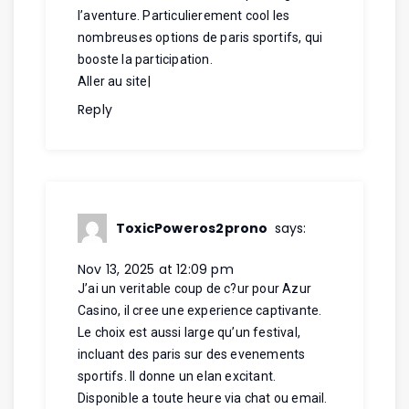
l’aventure. Particulierement cool les
nombreuses options de paris sportifs, qui
booste la participation.
Aller au site
|
Reply
ToxicPoweros2prono
says:
Nov 13, 2025 at 12:09 pm
J’ai un veritable coup de c?ur pour Azur
Casino, il cree une experience captivante.
Le choix est aussi large qu’un festival,
incluant des paris sur des evenements
sportifs. Il donne un elan excitant.
Disponible a toute heure via chat ou email.