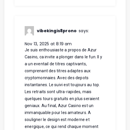
vibekingis8prono
says:
Nov 13, 2025 at 8:19 am
Je suis enthousiaste a propos de Azur
Casino, ca invite a plonger dans le fun. Il y
a un eventail de titres captivants,
comprenant des titres adaptes aux
cryptomonnaies. Avec des depots
instantanes. Le suivi est toujours au top.
Les retraits sont ultra-rapides, mais
quelques tours gratuits en plus seraient
geniaux. Au final, Azur Casino est un
immanquable pour les amateurs. A
souligner le design est moderne et
energique, ce qui rend chaque moment