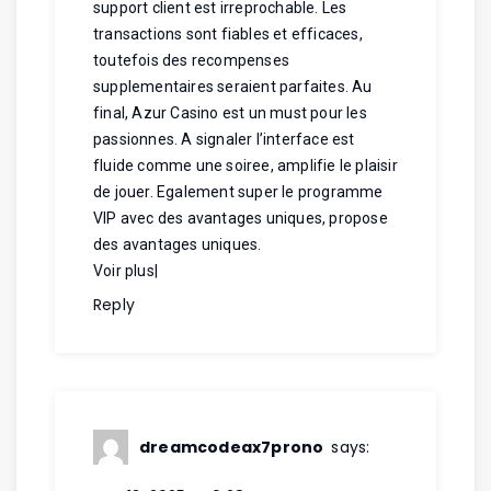
support client est irreprochable. Les
transactions sont fiables et efficaces,
toutefois des recompenses
supplementaires seraient parfaites. Au
final, Azur Casino est un must pour les
passionnes. A signaler l’interface est
fluide comme une soiree, amplifie le plaisir
de jouer. Egalement super le programme
VIP avec des avantages uniques, propose
des avantages uniques.
Voir plus
|
Reply
dreamcodeax7prono
says: