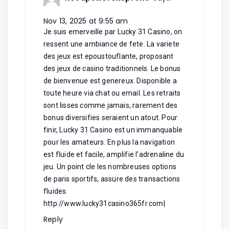
Nov 13, 2025 at 9:55 am
Je suis emerveille par Lucky 31 Casino, on
ressent une ambiance de fete. La variete
des jeux est epoustouflante, proposant
des jeux de casino traditionnels. Le bonus
de bienvenue est genereux. Disponible a
toute heure via chat ou email. Les retraits
sont lisses comme jamais, rarement des
bonus diversifies seraient un atout. Pour
finir, Lucky 31 Casino est un immanquable
pour les amateurs. En plus la navigation
est fluide et facile, amplifie l’adrenaline du
jeu. Un point cle les nombreuses options
de paris sportifs, assure des transactions
fluides.
http://www.lucky31casino365fr.com
|
Reply