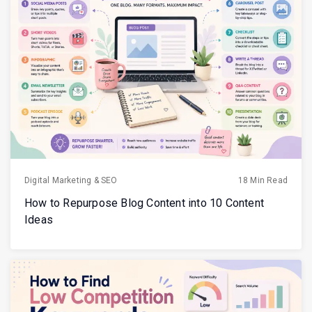
Digital Marketing & SEO
18 Min Read
How to Repurpose Blog Content into 10 Content
Ideas