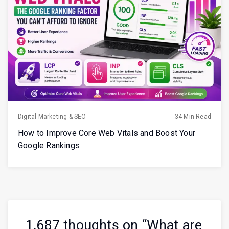
Digital Marketing & SEO
34 Min Read
How to Improve Core Web Vitals and Boost Your
Google Rankings
1,687 thoughts on “
What are