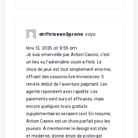
driftriseen3prono
says:
Nov 13, 2025 at 9:55 am
Je suis emerveille par Action Casino, c’est
un lieu ou l’adrenaline coule a flots. Le
choix de jeux est tout simplement enorme,
offrant des sessions live immersives. Il
rend le debut de l’aventure palpitant. Les
agents repondent avec rapidite. Les
paiements sont surs et efficaces, mais
encore quelques tours gratuits
supplementaires seraient cool. En resume,
Action Casino est un choix parfait pour les
joueurs. A mentionner le design est style
et moderne, donne envie de prolonger