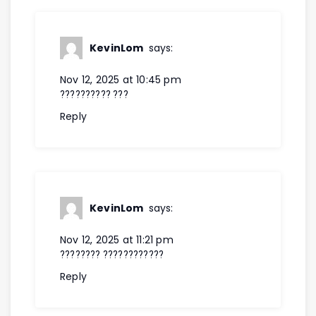
KevinLom
says:
Nov 12, 2025 at 10:45 pm
?????????? ???
Reply
KevinLom
says:
Nov 12, 2025 at 11:21 pm
???????? ????????????
Reply