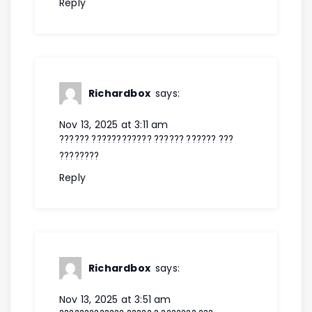
Reply
Richardbox
says:
Nov 13, 2025 at 3:11 am
?????? ???????????? ?????? ?????? ???
????????
Reply
Richardbox
says:
Nov 13, 2025 at 3:51 am