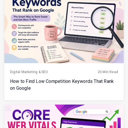
Digital Marketing & SEO
20 Min Read
How to Find Low Competition Keywords That Rank
on Google