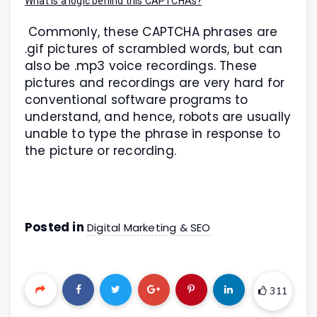
What is a logic behind this CAPTCHAs?
Commonly, these CAPTCHA phrases are
.gif pictures of scrambled words, but can
also be .mp3 voice recordings. These
pictures and recordings are very hard for
conventional software programs to
understand, and hence, robots are usually
unable to type the phrase in response to
the picture or recording.
Posted in
Digital Marketing & SEO
311