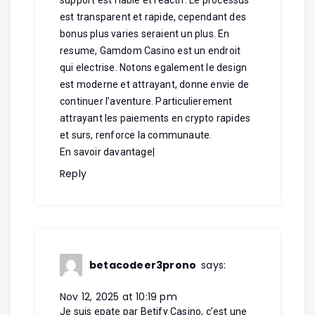
est transparent et rapide, cependant des
bonus plus varies seraient un plus. En
resume, Gamdom Casino est un endroit
qui electrise. Notons egalement le design
est moderne et attrayant, donne envie de
continuer l’aventure. Particulierement
attrayant les paiements en crypto rapides
et surs, renforce la communaute.
En savoir davantage
|
Reply
betacodeer3prono
says:
Nov 12, 2025 at 10:19 pm
Je suis epate par Betify Casino, c’est une