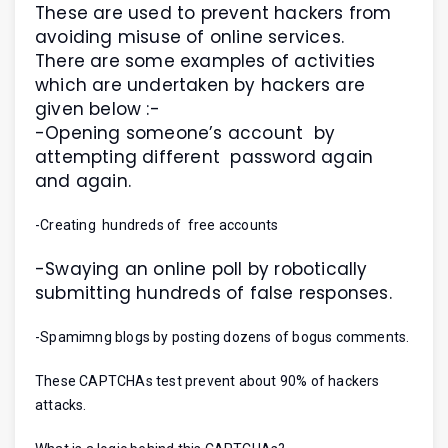
These are used to prevent hackers from
avoiding misuse of online services.
There are some examples of activities
which are undertaken by hackers are
given below :-
-Opening someone’s account by
attempting different password again
and again.
-Creating hundreds of free accounts
-Swaying an online poll by robotically
submitting hundreds of false responses.
-Spamimng blogs by posting dozens of bogus comments.
These CAPTCHAs test prevent about 90% of hackers
attacks.