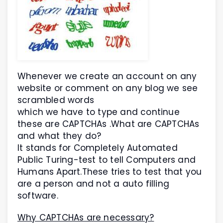
Whenever we create an account on any
website or comment on any blog we see
scrambled words
which we have to type and continue
these are CAPTCHAs .What are CAPTCHAs
and what they do?
It stands for Completely Automated
Public Turing-test to tell Computers and
Humans Apart.These tries to test that you
are a person and not a auto filling
software.
Why CAPTCHAs are necessary?