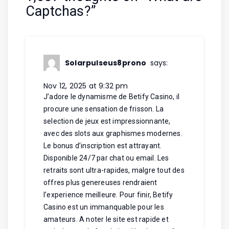
Captchas?
”
Solarpulseus8prono
says:
Nov 12, 2025 at 9:32 pm
J’adore le dynamisme de Betify Casino, il
procure une sensation de frisson. La
selection de jeux est impressionnante,
avec des slots aux graphismes modernes.
Le bonus d’inscription est attrayant.
Disponible 24/7 par chat ou email. Les
retraits sont ultra-rapides, malgre tout des
offres plus genereuses rendraient
l’experience meilleure. Pour finir, Betify
Casino est un immanquable pour les
amateurs. A noter le site est rapide et