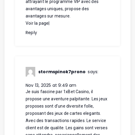
attrayant le programme VIP avec des
avantages uniques, propose des
avantages sur mesure.
Voir la page
|
Reply
stormspinok7prono
says:
Nov 13, 2025 at 9:49 am
Je suis fascine par 1xBet Casino, il
propose une aventure palpitante. Les jeux
proposes sont d’une diversite folle,
proposant des jeux de cartes elegants.
Avec des transactions rapides. Le service
client est de qualite. Les gains sont verses
sans attendre, occasionnellement des