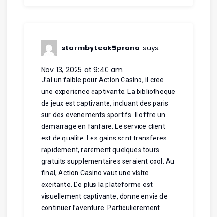
stormbyteok5prono
says:
Nov 13, 2025 at 9:40 am
J’ai un faible pour Action Casino, il cree
une experience captivante. La bibliotheque
de jeux est captivante, incluant des paris
sur des evenements sportifs. Il offre un
demarrage en fanfare. Le service client
est de qualite. Les gains sont transferes
rapidement, rarement quelques tours
gratuits supplementaires seraient cool. Au
final, Action Casino vaut une visite
excitante. De plus la plateforme est
visuellement captivante, donne envie de
continuer l’aventure. Particulierement