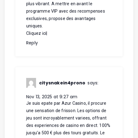
plus vibrant. A mettre en avant le
programme VIP avec des recompenses
exclusives, propose des avantages
uniques.
Cliquez ici
|
Reply
citysnakein4prono
says:
Nov 13, 2025 at 9:27 am
Je suis epate par Azur Casino, il procure
une sensation de frisson. Les options de
jeu sont incroyablement variees, offrant
des experiences de casino en direct. 100%
jusqu’a 500 € plus des tours gratuits. Le