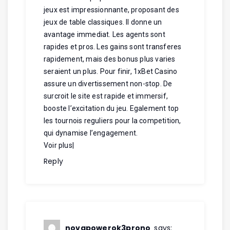
jeux est impressionnante, proposant des
jeux de table classiques. Il donne un
avantage immediat. Les agents sont
rapides et pros. Les gains sont transferes
rapidement, mais des bonus plus varies
seraient un plus. Pour finir, 1xBet Casino
assure un divertissement non-stop. De
surcroit le site est rapide et immersif,
booste l’excitation du jeu. Egalement top
les tournois reguliers pour la competition,
qui dynamise l’engagement.
Voir plus
|
Reply
novapowerok3prono
says: