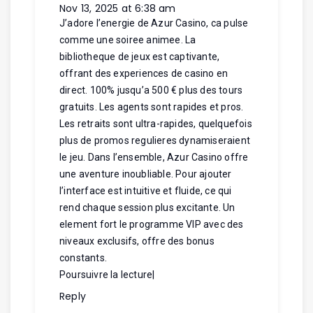
Nov 13, 2025 at 6:38 am
J’adore l’energie de Azur Casino, ca pulse
comme une soiree animee. La
bibliotheque de jeux est captivante,
offrant des experiences de casino en
direct. 100% jusqu’a 500 € plus des tours
gratuits. Les agents sont rapides et pros.
Les retraits sont ultra-rapides, quelquefois
plus de promos regulieres dynamiseraient
le jeu. Dans l’ensemble, Azur Casino offre
une aventure inoubliable. Pour ajouter
l’interface est intuitive et fluide, ce qui
rend chaque session plus excitante. Un
element fort le programme VIP avec des
niveaux exclusifs, offre des bonus
constants.
Poursuivre la lecture
|
Reply