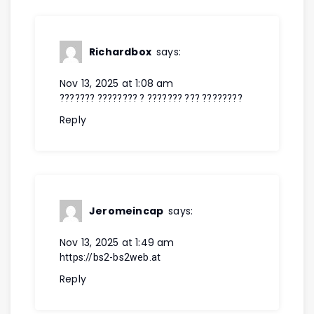
Richardbox
says:
Nov 13, 2025 at 1:08 am
??????? ???????? ? ??????? ??? ????????
Reply
Jeromeincap
says:
Nov 13, 2025 at 1:49 am
https://bs2-bs2web.at
Reply