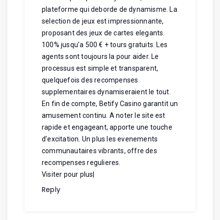
plateforme qui deborde de dynamisme. La
selection de jeux est impressionnante,
proposant des jeux de cartes elegants.
100% jusqu’a 500 € + tours gratuits. Les
agents sont toujours la pour aider. Le
processus est simple et transparent,
quelquefois des recompenses
supplementaires dynamiseraient le tout.
En fin de compte, Betify Casino garantit un
amusement continu. A noter le site est
rapide et engageant, apporte une touche
d’excitation. Un plus les evenements
communautaires vibrants, offre des
recompenses regulieres.
Visiter pour plus
|
Reply