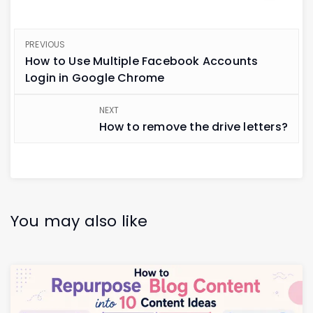
PREVIOUS
How to Use Multiple Facebook Accounts
Login in Google Chrome
NEXT
How to remove the drive letters?
You may also like